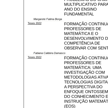
MULTIPLICATIVO PARA
ANO DO ENSINO
FUNDAMENTAL
Margarete Fatima Borga
Teses 2022
FORMAÇÃO CONTINU
PROFESSORES DE
MATEMÁTICA E O
DESENVOLVIMENTO D
COMPETÊNCIA DE
OBSERVAR COM SENT
Fabiana Caldeira Damasco
Teses 2022
FORMAÇÃO CONTINU
PROFESSORES DE
MATEMÁTICA: UMA
INVESTIGAÇÃO COM
METODOLOGIAS ATIVA
TECNOLOGIAS DIGITA
A PERSPECTIVA DO
ENFOQUE ONTOSSEM
DO CONHECIMENTO E
INSTRUÇÃO MATEMÁT
(EOS)