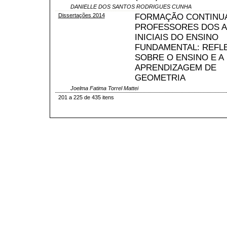
DANIELLE DOS SANTOS RODRIGUES CUNHA
Dissertações 2014
FORMAÇÃO CONTINU
PROFESSORES DOS 
INICIAIS DO ENSINO
FUNDAMENTAL: REFL
SOBRE O ENSINO E A
APRENDIZAGEM DE
GEOMETRIA
Joelma Fatima Torrel Mattei
201 a 225 de 435 itens