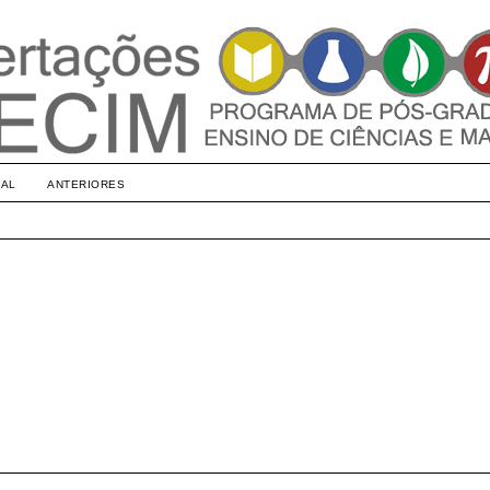
UAL
ANTERIORES