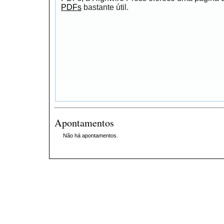
PDFs
bastante útil.
Apontamentos
Não há apontamentos.