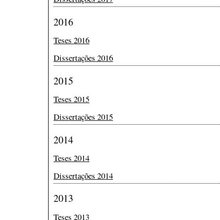
2016
Teses 2016
Dissertações 2016
2015
Teses 2015
Dissertações 2015
2014
Teses 2014
Dissertações 2014
2013
Teses 2013