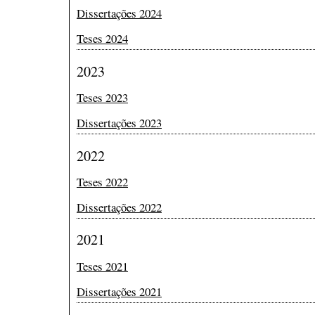
Dissertações 2024
Teses 2024
2023
Teses 2023
Dissertações 2023
2022
Teses 2022
Dissertações 2022
2021
Teses 2021
Dissertações 2021