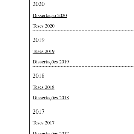
2020
Dissertação 2020
Teses 2020
2019
Teses 2019
Dissertações 2019
2018
Teses 2018
Dissertações 2018
2017
Teses 2017
Dissertações 2017