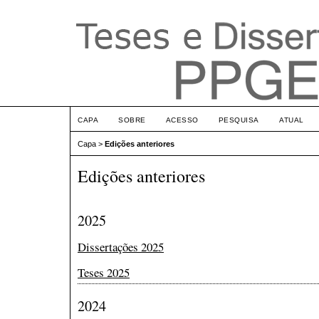
CAPA
SOBRE
ACESSO
PESQUISA
ATUAL
Capa
>
Edições anteriores
Edições anteriores
2025
Dissertações 2025
Teses 2025
2024