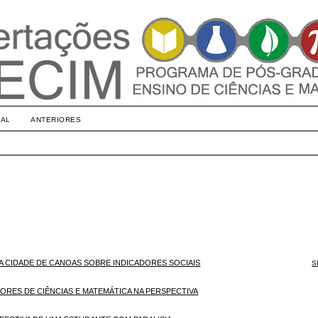
UAL
ANTERIORES
 CIDADE DE CANOAS SOBRE INDICADORES SOCIAIS
S
RES DE CIÊNCIAS E MATEMÁTICA NA PERSPECTIVA