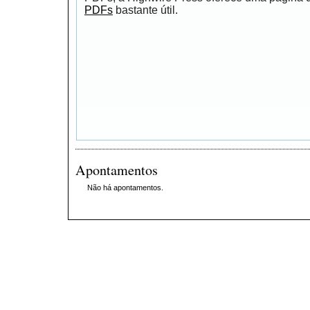
PDFs
bastante útil.
Apontamentos
Não há apontamentos.