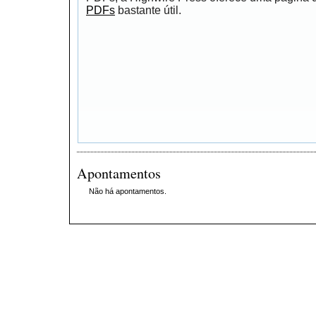
PDFs
bastante útil.
Apontamentos
Não há apontamentos.