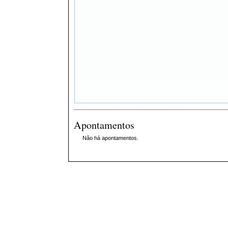
Apontamentos
Não há apontamentos.