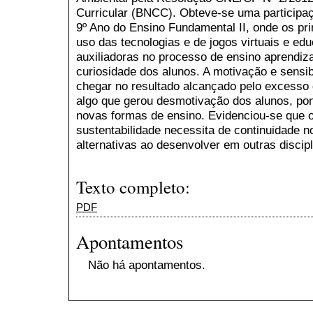
Curricular (BNCC). Obteve-se uma participaçã
9º Ano do Ensino Fundamental II, onde os pr
uso das tecnologias e de jogos virtuais e ed
auxiliadoras no processo de ensino aprendiza
curiosidade dos alunos. A motivação e sensib
chegar no resultado alcançado pelo excesso d
algo que gerou desmotivação dos alunos, po
novas formas de ensino. Evidenciou-se que o
sustentabilidade necessita de continuidade no
alternativas ao desenvolver em outras discip
Texto completo:
PDF
Apontamentos
Não há apontamentos.