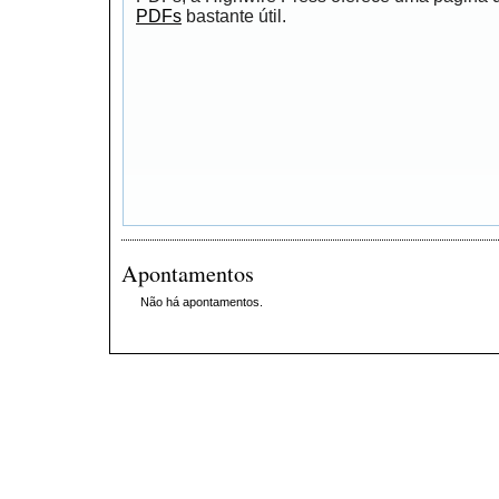
PDFs
bastante útil.
Apontamentos
Não há apontamentos.