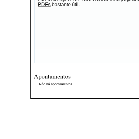
PDFs
bastante útil.
Apontamentos
Não há apontamentos.