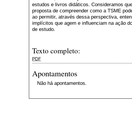
estudos e livros didáticos. Consideramos que
proposta de compreender como a TSME pode co
ao permitir, através dessa perspectiva, enten
implícitos que agem e influenciam na ação d
de estudo.
Texto completo:
PDF
Apontamentos
Não há apontamentos.