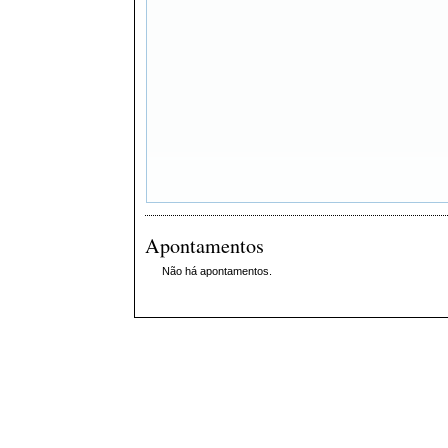
Apontamentos
Não há apontamentos.