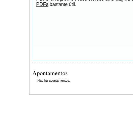
PDFs
bastante útil.
Apontamentos
Não há apontamentos.