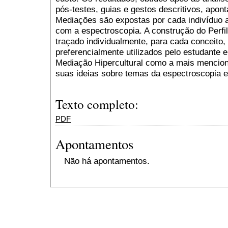
pós-testes, guias e gestos descritivos, apo
Mediações são expostas por cada indivíduo 
com a espectroscopia. A construção do Perfi
traçado individualmente, para cada conceito,
preferencialmente utilizados pelo estudante e
Mediação Hipercultural como a mais menciona
suas ideias sobre temas da espectroscopia e
Texto completo:
PDF
Apontamentos
Não há apontamentos.