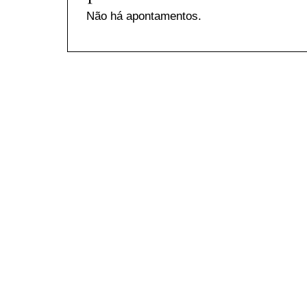
Não há apontamentos.