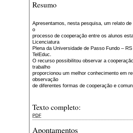
Resumo
Apresentamos, nesta pesquisa, um relato de 
o
processo de cooperação entre os alunos est
Licenciatura
Plena da Universidade de Passo Fundo – RS t
TelEduc.
O recurso possibilitou observar a cooperação
trabalho
proporcionou um melhor conhecimento em rel
observação
de diferentes formas de cooperação e comuni
Texto completo:
PDF
Apontamentos