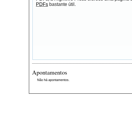
PDFs
bastante útil.
Apontamentos
Não há apontamentos.