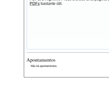
PDFs
bastante útil.
Apontamentos
Não há apontamentos.