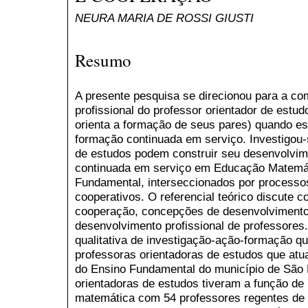
NEURA MARIA DE ROSSI GIUSTI
Resumo
A presente pesquisa se direcionou para a c
profissional do professor orientador de estu
orienta a formação de seus pares) quando e
formação continuada em serviço. Investigou
de estudos podem construir seu desenvolvim
continuada em serviço em Educação Matemát
Fundamental, interseccionados por processos
cooperativos. O referencial teórico discute 
cooperação, concepções de desenvolvimento 
desenvolvimento profissional de professores
qualitativa de investigação-ação-formação q
professoras orientadoras de estudos que atu
do Ensino Fundamental do município de São 
orientadoras de estudos tiveram a função de
matemática com 54 professores regentes de 