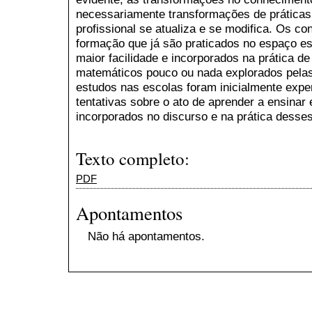
necessariamente transformações de práticas 
profissional se atualiza e se modifica. Os c
formação que já são praticados no espaço es
maior facilidade e incorporados na prática d
matemáticos pouco ou nada explorados pelas
estudos nas escolas foram inicialmente exp
tentativas sobre o ato de aprender a ensinar
incorporados no discurso e na prática desse
Texto completo:
PDF
Apontamentos
Não há apontamentos.