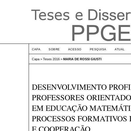
CAPA
SOBRE
ACESSO
PESQUISA
ATUAL
Capa
>
Teses 2016
>
MARIA DE ROSSI GIUSTI
DESENVOLVIMENTO PROFI
PROFESSORES ORIENTADO
EM EDUCAÇÃO MATEMÁTI
PROCESSOS FORMATIVOS
E COOPERAÇÃO