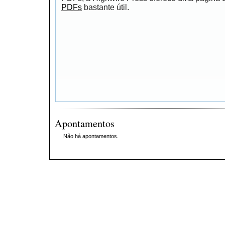
PDFs
bastante útil.
Apontamentos
Não há apontamentos.