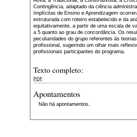
Contingência, adaptado da ciência administra
Implícitas de Ensino e Aprendizagem ocorrer
estruturada com roteiro estabelecido e da aná
equitativamente, a partir de uma escala de va
a 5 quanto ao grau de concordância. Os res
peculiaridades do grupo referentes às teorias
profissional, sugerindo um olhar mais reflexi
profissionais participantes do programa.
Texto completo:
PDF
Apontamentos
Não há apontamentos.