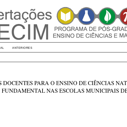
UAL
ANTERIORES
 DOCENTES PARA O ENSINO DE CIÊNCIAS NA
O FUNDAMENTAL NAS ESCOLAS MUNICIPAIS D