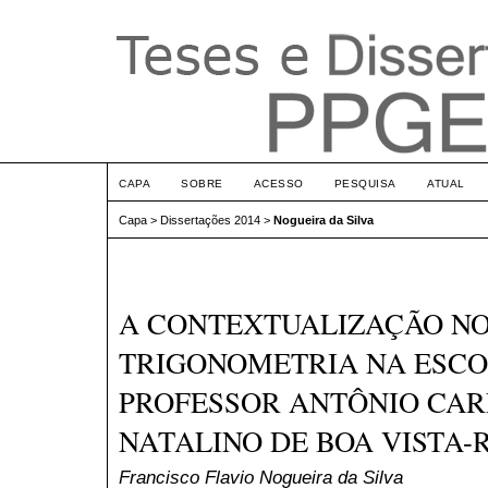
CAPA
SOBRE
ACESSO
PESQUISA
ATUAL
Capa
>
Dissertações 2014
>
Nogueira da Silva
A CONTEXTUALIZAÇÃO NO
TRIGONOMETRIA NA ESCO
PROFESSOR ANTÔNIO CAR
NATALINO DE BOA VISTA-
Francisco Flavio Nogueira da Silva