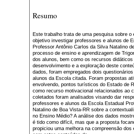
Resumo
Este trabalho trata de uma pesquisa sobre o
objetivo investigar professores e alunos de 
Professor Antônio Carlos da Silva Natalino d
processo de ensino e aprendizagem de Trigon
dos alunos, bem como os recursos didáticos
desenvolvimento e a exploração deste conte
dados, foram empregados dois questionários
alunos da Escola citada. Foram propostas at
envolvendo, pontos turísticos do Estado de 
como recurso motivacional relacionados ao c
coletados foram analisados visando dar resp
professores e alunos da Escola Estadual Pro
Natalino de Boa Vista-RR sobre a contextual
no Ensino Médio? A análise dos dados mostro
é tido como difícil, mas que a proposta foca
propiciou uma melhora na compreensão dos e