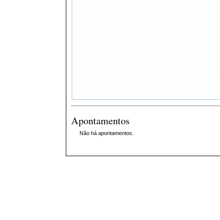
Apontamentos
Não há apontamentos.