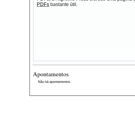
PDFs
bastante útil.
Apontamentos
Não há apontamentos.