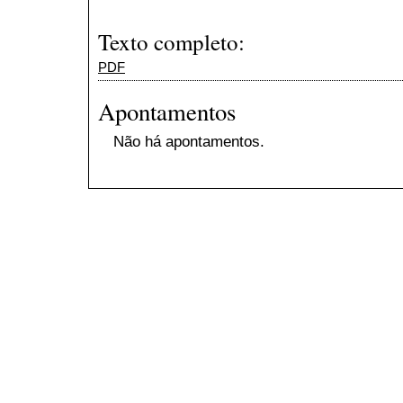
Texto completo:
PDF
Apontamentos
Não há apontamentos.