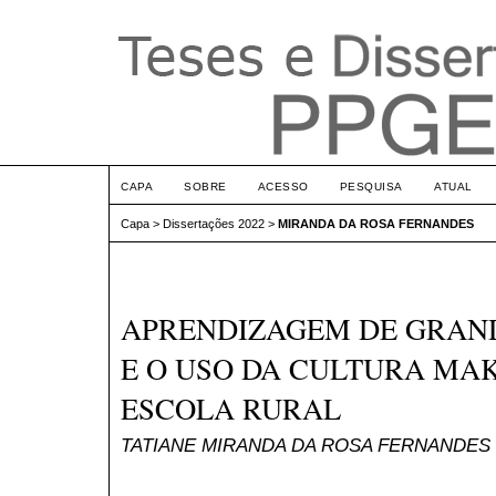
CAPA
SOBRE
ACESSO
PESQUISA
ATUAL
Capa
>
Dissertações 2022
>
MIRANDA DA ROSA FERNANDES
APRENDIZAGEM DE GRAN
E O USO DA CULTURA MA
ESCOLA RURAL
TATIANE MIRANDA DA ROSA FERNANDES