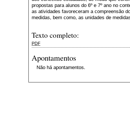
propostas para alunos do 6º e 7º ano no cont
as atividades favoreceram a compreensão do
medidas, bem como, as unidades de medidas 
Texto completo:
PDF
Apontamentos
Não há apontamentos.