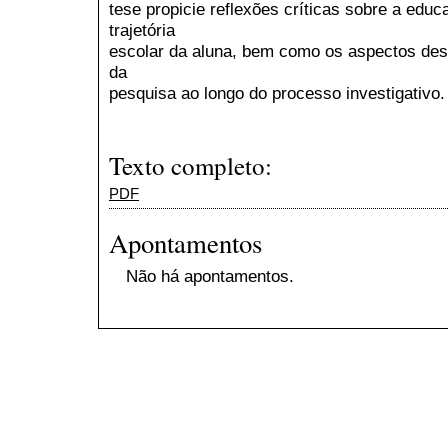
tese propicie reflexões críticas sobre a educ
trajetória
escolar da aluna, bem como os aspectos des
da
pesquisa ao longo do processo investigativo.
Texto completo:
PDF
Apontamentos
Não há apontamentos.