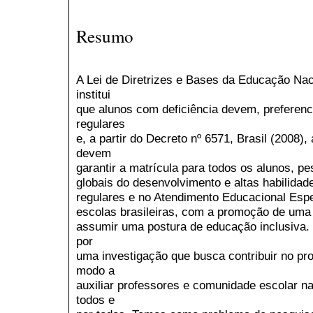
Resumo
A Lei de Diretrizes e Bases da Educação Nac
institui
que alunos com deficiência devem, preferenc
regulares
e, a partir do Decreto nº 6571, Brasil (2008)
devem
garantir a matrícula para todos os alunos, p
globais do desenvolvimento e altas habilida
regulares e no Atendimento Educacional Espe
escolas brasileiras, com a promoção de um
assumir uma postura de educação inclusiva. 
por
uma investigação que busca contribuir no pro
modo a
auxiliar professores e comunidade escolar 
todos e