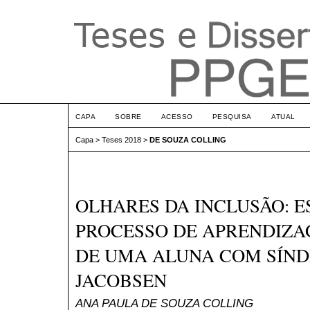
CAPA
SOBRE
ACESSO
PESQUISA
ATUAL
Capa
>
Teses 2018
>
DE SOUZA COLLING
OLHARES DA INCLUSÃO: E
PROCESSO DE APRENDIZ
DE UMA ALUNA COM SÍN
JACOBSEN
ANA PAULA DE SOUZA COLLING