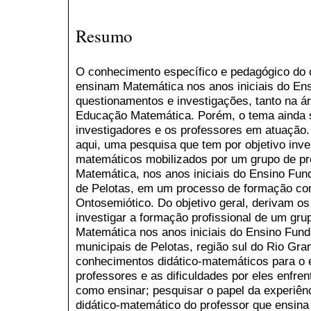
Resumo
O conhecimento específico e pedagógico do 
ensinam Matemática nos anos iniciais do En
questionamentos e investigações, tanto na 
Educação Matemática. Porém, o tema ainda s
investigadores e os professores em atuação.
aqui, uma pesquisa que tem por objetivo inve
matemáticos mobilizados por um grupo de p
Matemática, nos anos iniciais do Ensino Fun
de Pelotas, em um processo de formação con
Ontosemiótico. Do objetivo geral, derivam os
investigar a formação profissional de um gru
Matemática nos anos iniciais do Ensino Fund
municipais de Pelotas, região sul do Rio Gran
conhecimentos didático-matemáticos para o 
professores e as dificuldades por eles enfre
como ensinar; pesquisar o papel da experiên
didático-matemático do professor que ensina 