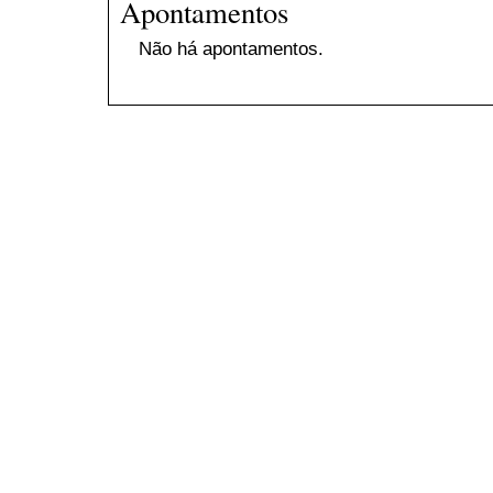
Apontamentos
Não há apontamentos.