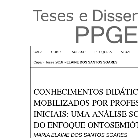
CAPA
SOBRE
ACESSO
PESQUISA
ATUAL
Capa
>
Teses 2016
>
ELAINE DOS SANTOS SOARES
CONHECIMENTOS DIDÁTI
MOBILIZADOS POR PROFE
INICIAIS: UMA ANÁLISE S
DO ENFOQUE ONTOSEMIÓ
MARIA ELAINE DOS SANTOS SOARES