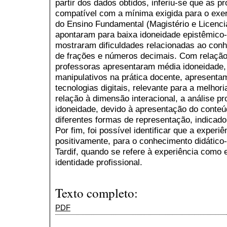
partir dos dados obtidos, inferiu-se que as 
compatível com a mínima exigida para o exer
do Ensino Fundamental (Magistério e Licenci
apontaram para baixa idoneidade epistêmico-
mostraram dificuldades relacionadas ao con
de frações e números decimais. Com relação
professoras apresentaram média idoneidade, 
manipulativos na prática docente, apresentam
tecnologias digitais, relevante para a melho
relação à dimensão interacional, a análise pr
idoneidade, devido à apresentação do conteú
diferentes formas de representação, indicad
Por fim, foi possível identificar que a experiê
positivamente, para o conhecimento didático
Tardif, quando se refere à experiência como
identidade profissional.
Texto completo:
PDF