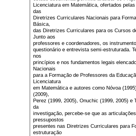
Licenciatura em Matemática, ofertados pelas 
das
Diretrizes Curriculares Nacionais para For
Básica,
das Diretrizes Curriculares para os Cursos 
Junto aos
professores e coordenadores, os instrumento
questionário e entrevista semi-estruturada. 
nos
princípios e nos fundamentos legais elencado
Nacionais
para a Formação de Professores da Educaçã
Licenciatura
em Matemática e autores como Nóvoa (1995)
(2009),
Perez (1999, 2005), Onuchic (1999, 2005) e Ta
da
investigação, percebe-se que as articulações
pressupostos
presentes nas Diretrizes Curriculares para 
estruturação