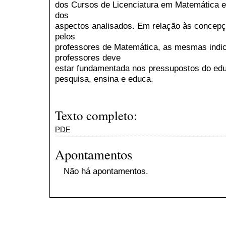
dos Cursos de Licenciatura em Matemática e
dos
aspectos analisados. Em relação às concepç
pelos
professores de Matemática, as mesmas indi
professores deve
estar fundamentada nos pressupostos do educ
pesquisa, ensina e educa.
Texto completo:
PDF
Apontamentos
Não há apontamentos.