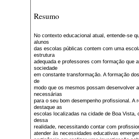
Resumo
No contexto educacional atual, entende-se qu
alunos
das escolas públicas contem com uma escol
estrutura
adequada e professores com formação que a
sociedade
em constante transformação. A formação dos 
de
modo que os mesmos possam desenvolver as
necessárias
para o seu bom desempenho profissional. A r
destaque as
escolas localizadas na cidade de Boa Vista, 
dessa
realidade, necessitando contar com profissio
atender às necessidades educativas emergent